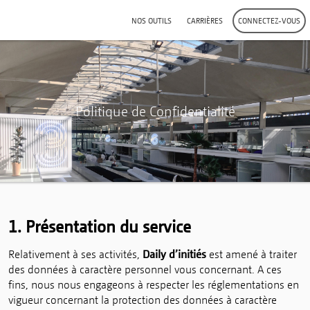
NOS OUTILS
CARRIÈRES
CONNECTEZ-VOUS
Politique de Confidentialité
1. Présentation du service
Relativement à ses activités,
Daily d’initiés
est amené à traiter
des données à caractère personnel vous concernant. A ces
fins, nous nous engageons à respecter les réglementations en
vigueur concernant la protection des données à caractère