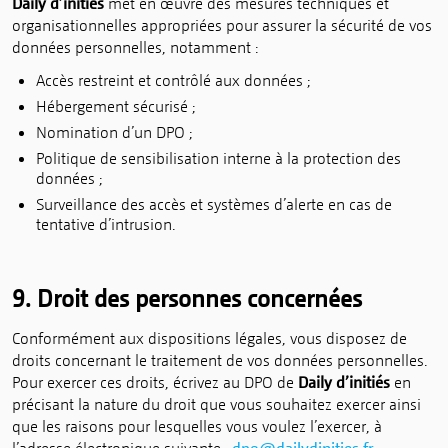
Daily d’initiés
met en œuvre des mesures techniques et
organisationnelles appropriées pour assurer la sécurité de vos
données personnelles, notamment :
Accès restreint et contrôlé aux données ;
Hébergement sécurisé ;
Nomination d’un DPO ;
Politique de sensibilisation interne à la protection des
données ;
Surveillance des accès et systèmes d’alerte en cas de
tentative d’intrusion.
9. Droit des personnes concernées
Conformément aux dispositions légales, vous disposez de
droits concernant le traitement de vos données personnelles.
Pour exercer ces droits, écrivez au DPO de
Daily d’initiés
en
précisant la nature du droit que vous souhaitez exercer ainsi
que les raisons pour lesquelles vous voulez l’exercer, à