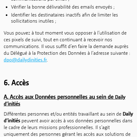
Vérifier la bonne délivrabilité des emails envoyés ;
Identifier les destinataires inactifs afin de limiter les
sollicitations inutiles ;
Vous pouvez à tout moment vous opposer à l’utilisation de
ces pixels de suivi, tout en continuant à recevoir nos
communications. Il vous suffit d’en faire la demande auprès
du Délégué à la Protection des Données à l’adresse suivante :
dpo@dailydinities.fr
.
6. Accès
A. Accès aux Données personnelles au sein de
Daily
d’initiés
Différentes personnes et/ou entités travaillant au sein de
Daily
d’initiés
peuvent avoir accès à vos données personnelles dans
le cadre de leurs missions professionnelles. Il s’agit
uniquement des personnes gérant les accès aux solutions de