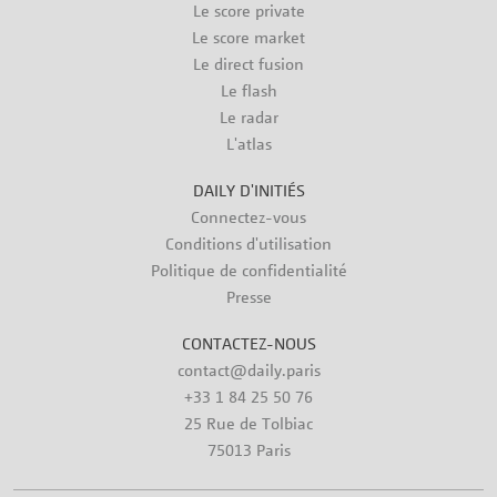
Le score private
Le score market
Le direct fusion
Le flash
Le radar
L'atlas
DAILY D'INITIÉS
Connectez-vous
Conditions d'utilisation
Politique de confidentialité
Presse
CONTACTEZ-NOUS
contact@daily.paris
+33 1 84 25 50 76
25 Rue de Tolbiac
75013 Paris