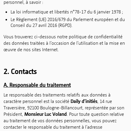
personnel, à savoir :
La loi informatique et libertés n°78-17 du 6 janvier 1978 ;
Le Règlement (UE) 2016/679 du Parlement européen et du
Conseil du 27 avril 2016 (RGPD).
Vous trouverez ci-dessous notre politique de confidentialité
des données traitées à l’occasion de l’utilisation et la mise en
œuvre de nos sites Internet.
2. Contacts
A. Responsable du traitement
Le responsable des traitements relatifs aux données à
caractère personnel est la société
Daily d’initiés
, 14 rue
Traversière, 92100 Boulogne-Billancourt, représentée par son
Président,
Monsieur Luc Voland
. Pour toute question relative
au traitement de vos données personnelles, vous pouvez
contacter le responsable du traitement à l’adresse