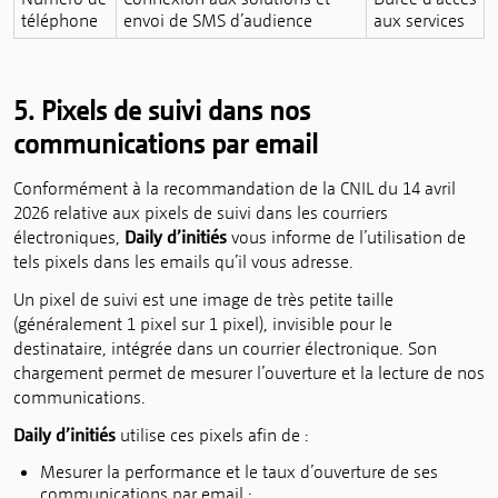
téléphone
envoi de SMS d’audience
aux services
5. Pixels de suivi dans nos
communications par email
Conformément à la recommandation de la CNIL du 14 avril
2026 relative aux pixels de suivi dans les courriers
électroniques,
Daily d’initiés
vous informe de l’utilisation de
tels pixels dans les emails qu’il vous adresse.
Un pixel de suivi est une image de très petite taille
(généralement 1 pixel sur 1 pixel), invisible pour le
destinataire, intégrée dans un courrier électronique. Son
chargement permet de mesurer l’ouverture et la lecture de nos
communications.
Daily d’initiés
utilise ces pixels afin de :
Mesurer la performance et le taux d’ouverture de ses
communications par email ;