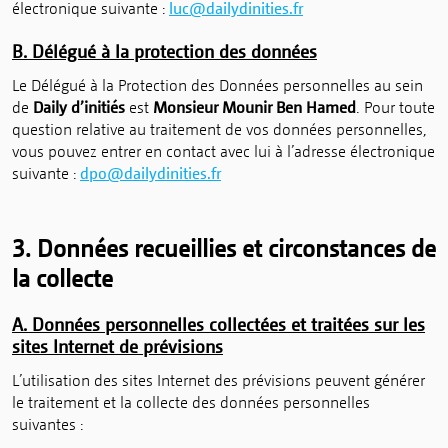
électronique suivante :
luc@dailydinities.fr
B. Délégué à la protection des données
Le Délégué à la Protection des Données personnelles au sein
de
Daily d’initiés
est
Monsieur Mounir Ben Hamed
. Pour toute
question relative au traitement de vos données personnelles,
vous pouvez entrer en contact avec lui à l’adresse électronique
suivante :
dpo@dailydinities.fr
3. Données recueillies et circonstances de
la collecte
A. Données personnelles collectées et traitées sur les
sites Internet de prévisions
L’utilisation des sites Internet des prévisions peuvent générer
le traitement et la collecte des données personnelles
suivantes :