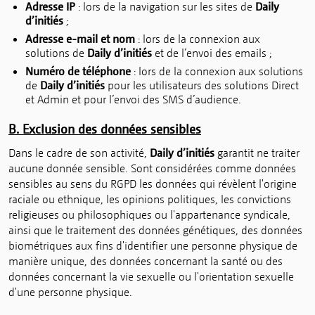
Adresse IP
: lors de la navigation sur les sites de
Daily
d’initiés
;
Adresse e-mail et nom
: lors de la connexion aux
solutions de
Daily d’initiés
et de l’envoi des emails ;
Numéro de téléphone
: lors de la connexion aux solutions
de
Daily d’initiés
pour les utilisateurs des solutions Direct
et Admin et pour l’envoi des SMS d’audience.
B. Exclusion des données sensibles
Dans le cadre de son activité,
Daily d’initiés
garantit ne traiter
aucune donnée sensible. Sont considérées comme données
sensibles au sens du RGPD les données qui révèlent l'origine
raciale ou ethnique, les opinions politiques, les convictions
religieuses ou philosophiques ou l'appartenance syndicale,
ainsi que le traitement des données génétiques, des données
biométriques aux fins d'identifier une personne physique de
manière unique, des données concernant la santé ou des
données concernant la vie sexuelle ou l'orientation sexuelle
d'une personne physique.