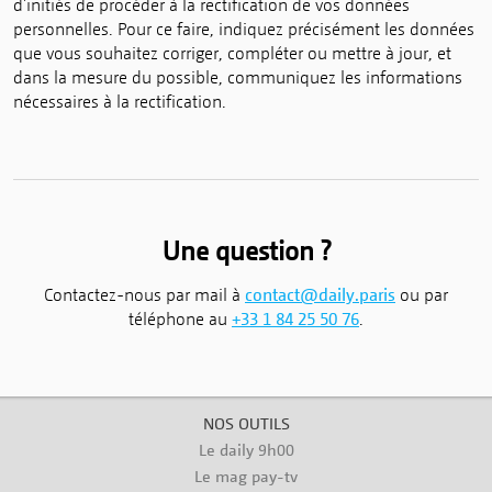
d'initiés de procéder à la rectification de vos données
personnelles. Pour ce faire, indiquez précisément les données
que vous souhaitez corriger, compléter ou mettre à jour, et
dans la mesure du possible, communiquez les informations
nécessaires à la rectification.
Une question ?
Contactez-nous par mail à
contact@daily.paris
ou par
téléphone au
+33 1 84 25 50 76
.
NOS OUTILS
Le daily 9h00
Le mag pay-tv