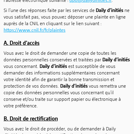
l’adresse électronique suivante :
dpo@dailydinities.fr
.
Si l’une des réponses faite par les services de
Daily d’initiés
ne
vous satisfait pas, vous pouvez déposer une plainte en ligne
auprès de la CNIL en cliquant sur le lien suivant :
https://www.cnil.fr/fr/plaintes
A. Droit d’accès
Vous avez le droit de demander une copie de toutes les
données personnelles conservées et traitées par
Daily d’initiés
vous concernant.
Daily d’initiés
est susceptible de vous
demander des informations supplémentaires concernant
votre identité afin de garantir la bonne transmission et
protection de vos données.
Daily d’initiés
vous remettra une
copie des données personnelles vous concernant qu’il
conserve et/ou traite sur support papier ou électronique à
votre préférence.
B. Droit de rectification
Vous avez le droit de procéder, ou de demander à Daily