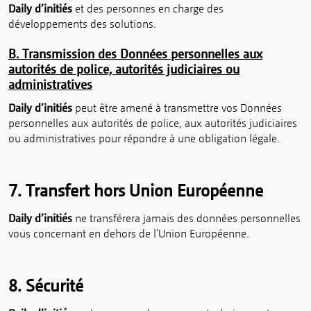
Daily d’initiés
et des personnes en charge des
développements des solutions.
B. Transmission des Données personnelles aux
autorités de police, autorités judiciaires ou
administratives
Daily d’initiés
peut être amené à transmettre vos Données
personnelles aux autorités de police, aux autorités judiciaires
ou administratives pour répondre à une obligation légale.
7. Transfert hors Union Européenne
Daily d’initiés
ne transférera jamais des données personnelles
vous concernant en dehors de l’Union Européenne.
8. Sécurité